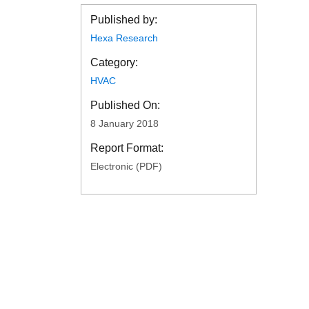
Published by:
Hexa Research
Category:
HVAC
Published On:
8 January 2018
Report Format:
Electronic (PDF)