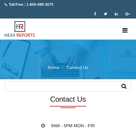
Toll Free : 1-800-489-3075
Home
Contact Us
Contact
Us
9AM - 5PM MON - FRI