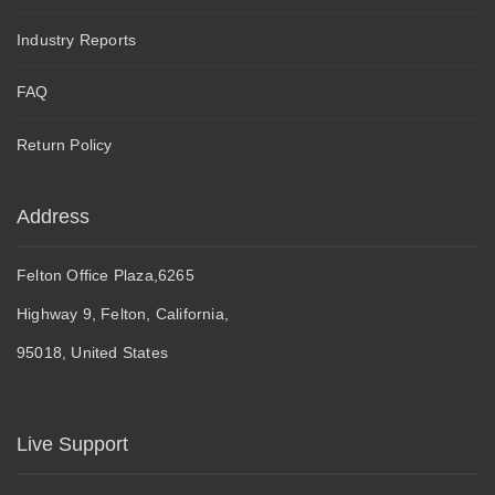
Industry Reports
FAQ
Return Policy
Address
Felton Office Plaza,6265
Highway 9, Felton, California,
95018, United States
Live Support