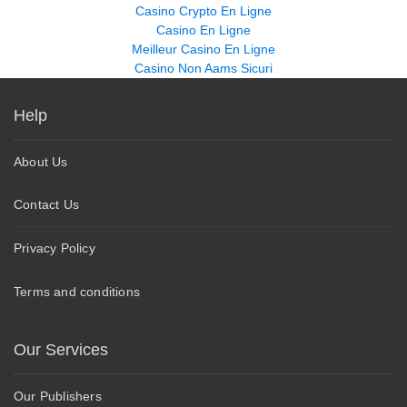
Casino Crypto En Ligne
Casino En Ligne
Meilleur Casino En Ligne
Casino Non Aams Sicuri
Help
About Us
Contact Us
Privacy Policy
Terms and conditions
Our Services
Our Publishers