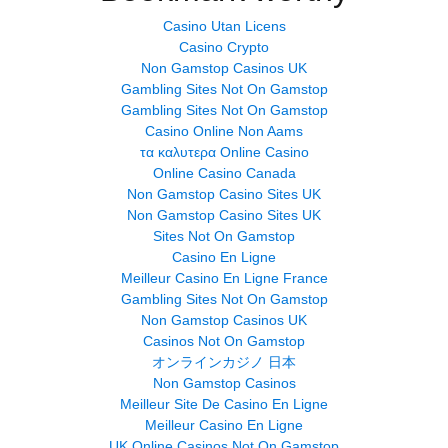
Casino Utan Licens
Casino Crypto
Non Gamstop Casinos UK
Gambling Sites Not On Gamstop
Gambling Sites Not On Gamstop
Casino Online Non Aams
τα καλυτερα Online Casino
Online Casino Canada
Non Gamstop Casino Sites UK
Non Gamstop Casino Sites UK
Sites Not On Gamstop
Casino En Ligne
Meilleur Casino En Ligne France
Gambling Sites Not On Gamstop
Non Gamstop Casinos UK
Casinos Not On Gamstop
オンラインカジノ 日本
Non Gamstop Casinos
Meilleur Site De Casino En Ligne
Meilleur Casino En Ligne
UK Online Casinos Not On Gamstop