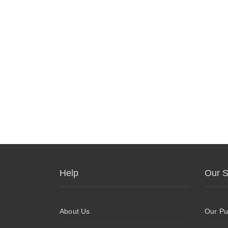
Help
Our S
About Us
Our Pu