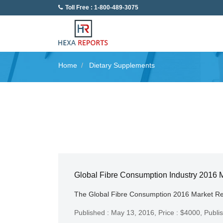
Toll Free : 1-800-489-3075
Home
Dietary Supplements
Global Fibre Consumption Industry 2016 
The Global Fibre Consumption 2016 Market Resea
Published : May 13, 2016,
Price : $4000,
Publi