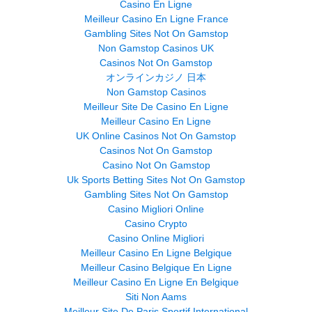
Casino En Ligne
Meilleur Casino En Ligne France
Gambling Sites Not On Gamstop
Non Gamstop Casinos UK
Casinos Not On Gamstop
オンラインカジノ 日本
Non Gamstop Casinos
Meilleur Site De Casino En Ligne
Meilleur Casino En Ligne
UK Online Casinos Not On Gamstop
Casinos Not On Gamstop
Casino Not On Gamstop
Uk Sports Betting Sites Not On Gamstop
Gambling Sites Not On Gamstop
Casino Migliori Online
Casino Crypto
Casino Online Migliori
Meilleur Casino En Ligne Belgique
Meilleur Casino Belgique En Ligne
Meilleur Casino En Ligne En Belgique
Siti Non Aams
Meilleur Site De Paris Sportif International